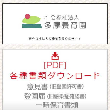
社会福祉法人多摩養育園公式サイト