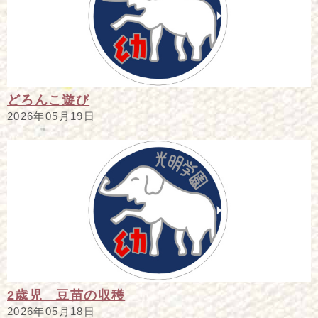
どろんこ遊び
2026年05月19日
2歳児 豆苗の収穫
2026年05月18日