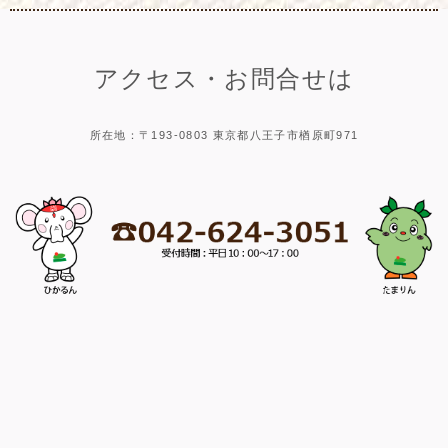
アクセス・お問合せは
所在地：〒193-0803 東京都八王子市楢原町971