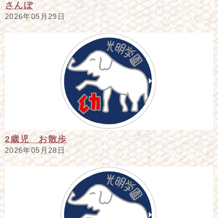
さんぽ
2026年05月29日
2歳児 お散歩
2026年05月28日