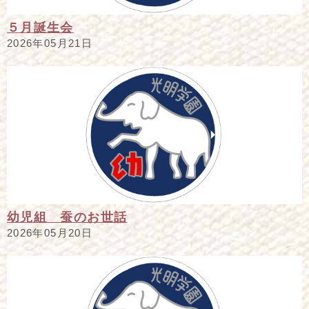
５月誕生会
2026年05月21日
幼児組 蚕のお世話
2026年05月20日