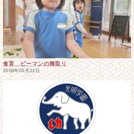
食育 ピーマンの種取り
2026年05月22日