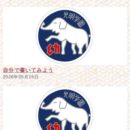
自分で書いてみよう
2026年05月15日