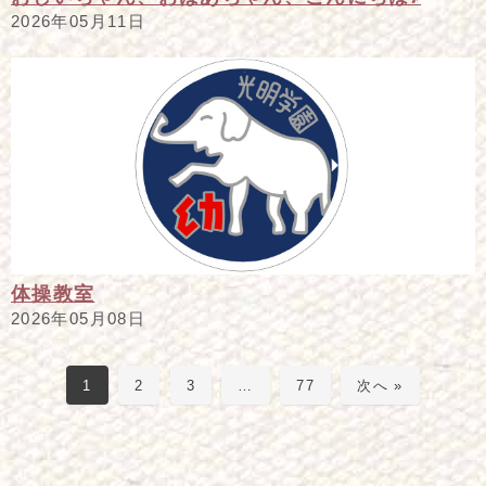
2026年05月11日
体操教室
2026年05月08日
1
2
3
…
77
次へ »