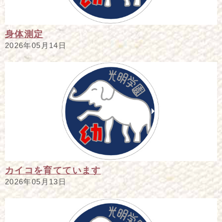
身体測定
2026年05月14日
カイコを育てています
2026年05月13日