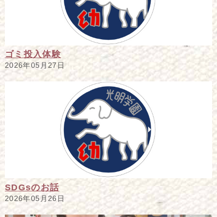
ゴミ投入体験
2026年05月27日
SDGsのお話
2026年05月26日