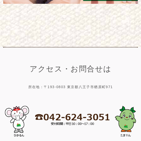
アクセス・お問合せは
所在地：〒193-0803 東京都八王子市楢原町971