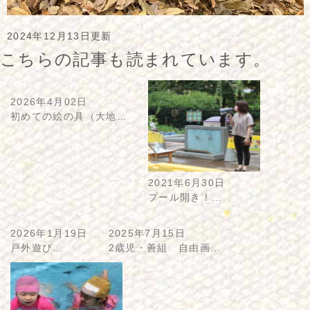
2024年12月13日更新
こちらの記事も読まれています。
2026年4月02日
初めての絵の具（大地…
2021年6月30日
プール開き！…
2026年1月19日
2025年7月15日
戸外遊び…
2歳児・善組 自由画…