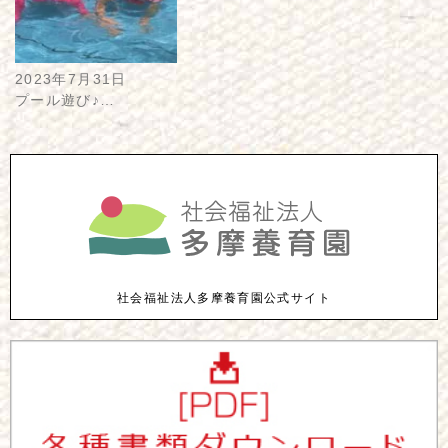
2023年7月31日
プール遊び♪…
社会福祉法人多摩養育園公式サイト