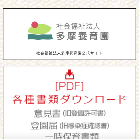
社会福祉法人多摩養育園公式サイト