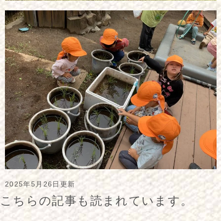
2025年5月26日更新
こちらの記事も読まれています。