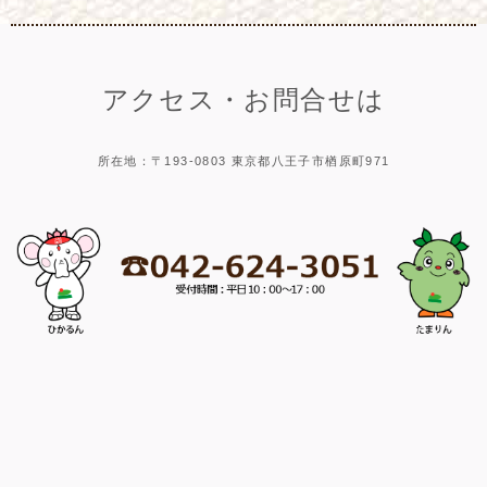
アクセス・お問合せは
所在地：〒193-0803 東京都八王子市楢原町971