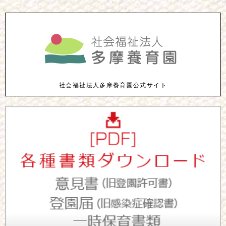
社会福祉法人多摩養育園公式サイト