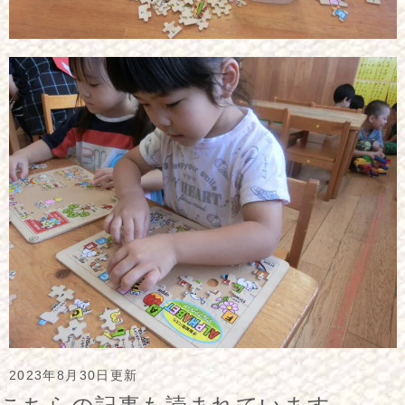
2023年8月30日更新