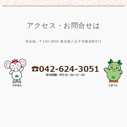
アクセス・お問合せは
所在地：〒193-0803 東京都八王子市楢原町971