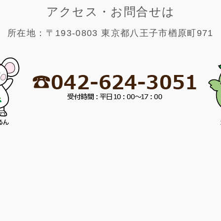
アクセス・お問合せは
所在地：〒193-0803 東京都八王子市楢原町971