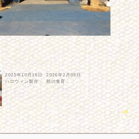
2025年10月16日
2026年2月09日
ハロウィン製作…
朝の食育…