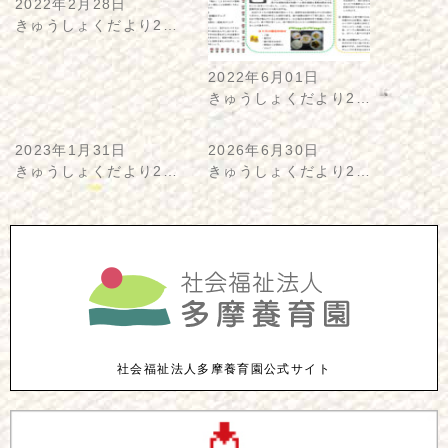
2022年2月28日
きゅうしょくだより2…
2022年6月01日
きゅうしょくだより2…
2023年1月31日
2026年6月30日
きゅうしょくだより2…
きゅうしょくだより2…
社会福祉法人多摩養育園公式サイト