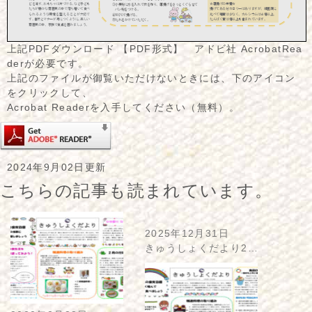
上記PDFダウンロード 【PDF形式】 アドビ社 AcrobatRea
derが必要です。
上記のファイルが御覧いただけないときには、下のアイコン
をクリックして、
Acrobat Readerを入手してください（無料）。
2024年9月02日更新
こちらの記事も読まれています。
2025年12月31日
きゅうしょくだより2…