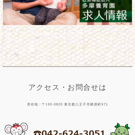
アクセス・お問合せは
所在地：〒193-0803 東京都八王子市楢原町971