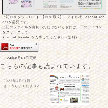
上記PDFダウンロード 【PDF形式】 アドビ社 AcrobatRea
derが必要です。
上記のファイルが御覧いただけないときには、下のアイコン
をクリックして、
Acrobat Readerを入手してください（無料）。
2024年8月01日更新
こちらの記事も読まれています。
2025年4月01日
きゅうしょくだより2…