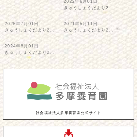
2022年6月01日
きゅうしょくだより2…
2025年7月01日
2021年5月11日
きゅうしょくだより2…
きゅうしょくだより2…
2024年8月01日
きゅうしょくだより2…
社会福祉法人多摩養育園公式サイト