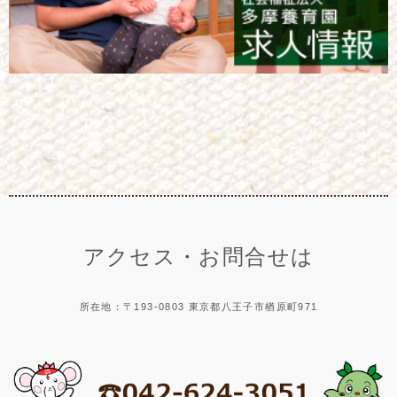
アクセス・お問合せは
所在地：〒193-0803 東京都八王子市楢原町971