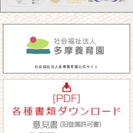
社会福祉法人多摩養育園公式サイト