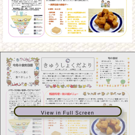
View in Full Screen