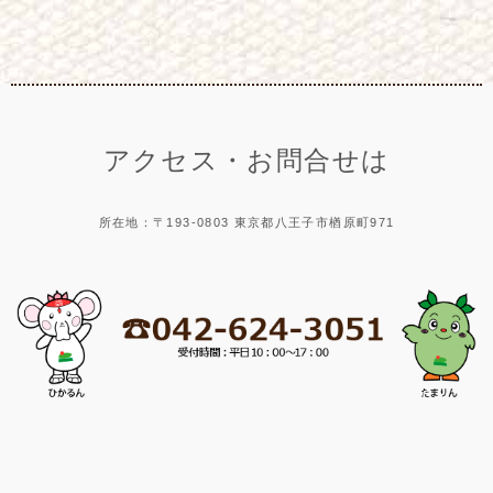
アクセス・お問合せは
所在地：〒193-0803 東京都八王子市楢原町971