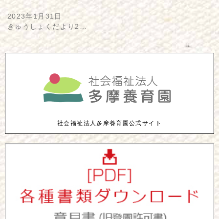
2023年1月31日
きゅうしょくだより2…
社会福祉法人多摩養育園公式サイト