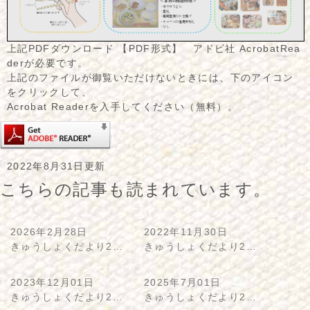
上記PDFダウンロード 【PDF形式】 アドビ社 AcrobatRea
derが必要です。
上記のファイルが御覧いただけないときには、下のアイコン
をクリックして、
Acrobat Readerを入手してください（無料）。
2022年8月31日更新
こちらの記事も読まれています。
2026年2月28日
2022年11月30日
きゅうしょくだより2…
きゅうしょくだより2…
2023年12月01日
2025年7月01日
きゅうしょくだより2…
きゅうしょくだより2…