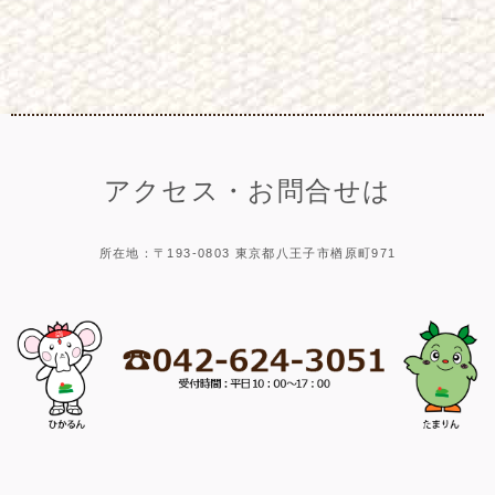
アクセス・お問合せは
所在地：〒193-0803 東京都八王子市楢原町971