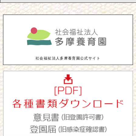
社会福祉法人多摩養育園公式サイト