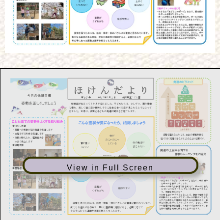
View in Full Screen