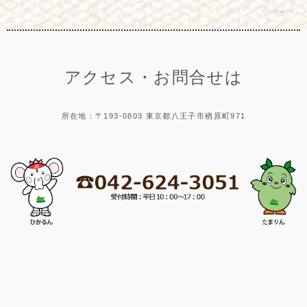
アクセス・お問合せは
所在地：〒193-0803 東京都八王子市楢原町971