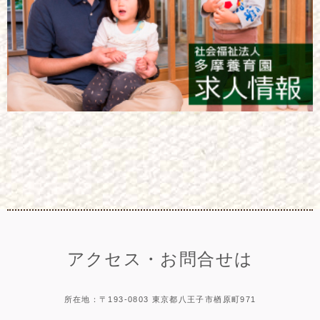
アクセス・お問合せは
所在地：〒193-0803 東京都八王子市楢原町971