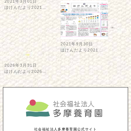
2021年3月01日
ほけんだより2021…
2021年9月30日
ほけんだより2021…
2026年3月31日
ほけんだより2026…
社会福祉法人多摩養育園公式サイト