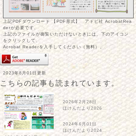
上記PDFダウンロード 【PDF形式】 アドビ社 AcrobatRea
derが必要です。
上記のファイルが御覧いただけないときには、下のアイコン
をクリックして、
Acrobat Readerを入手してください（無料）。
2023年8月01日更新
こちらの記事も読まれています。
2026年2月28日
ほけんだより2026…
2024年6月01日
ほけんだより2024…