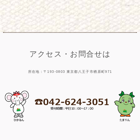
アクセス・お問合せは
所在地：〒193-0803 東京都八王子市楢原町971