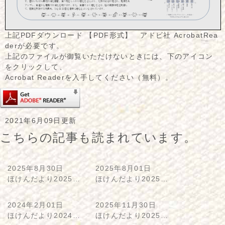
上記PDFダウンロード 【PDF形式】 アドビ社 AcrobatRea
derが必要です。
上記のファイルが御覧いただけないときには、下のアイコン
をクリックして、
Acrobat Readerを入手してください（無料）。
2021年6月09日更新
こちらの記事も読まれています。
2025年8月30日
2025年8月01日
ほけんだより2025…
ほけんだより2025…
2024年2月01日
2025年11月30日
ほけんだより2024…
ほけんだより2025…