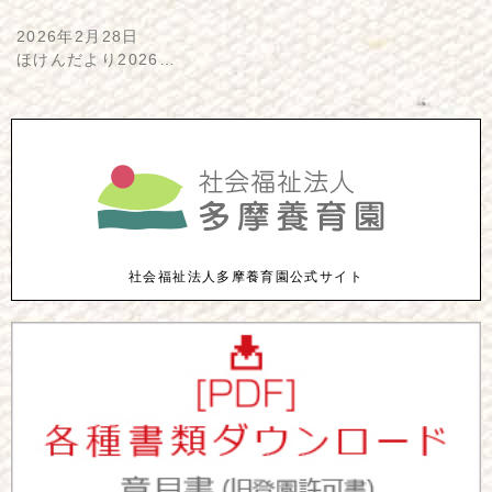
2026年2月28日
ほけんだより2026…
社会福祉法人多摩養育園公式サイト