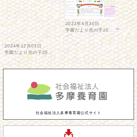
2022年6月30日
学園だより光の子20…
2024年12月03日
学園だより光の子20…
社会福祉法人多摩養育園公式サイト