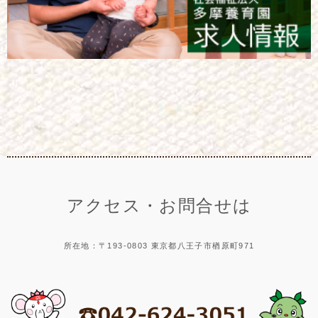
アクセス・お問合せは
所在地：〒193-0803 東京都八王子市楢原町971