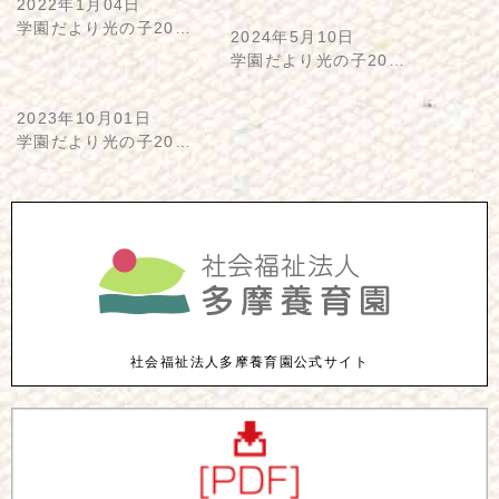
2022年1月04日
学園だより光の子20…
2024年5月10日
学園だより光の子20…
2023年10月01日
学園だより光の子20…
社会福祉法人多摩養育園公式サイト