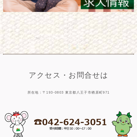
アクセス・お問合せは
所在地：〒193-0803 東京都八王子市楢原町971