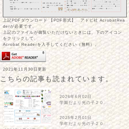
上記PDFダウンロード 【PDF形式】 アドビ社 AcrobatRea
derが必要です。
上記のファイルが御覧いただけないときには、下のアイコン
をクリックして、
Acrobat Readerを入手してください（無料）。
2021年11月30日更新
こちらの記事も読まれています。
2026年6月02日
学園だより光の子２０…
2025年2月01日
学年だより光の子２０…