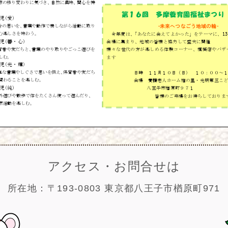
アクセス・お問合せは
所在地：〒193-0803 東京都八王子市楢原町971