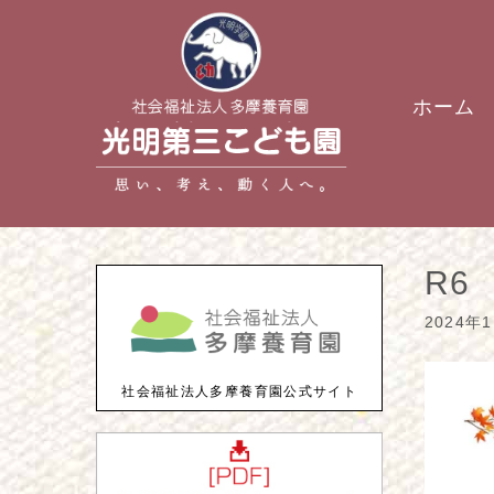
ホーム
R6
2024年
社会福祉法人多摩養育園公式サイト