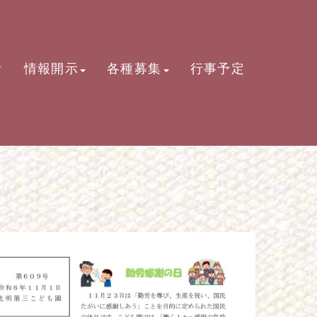
活
情報開示
各種募集
行事予定