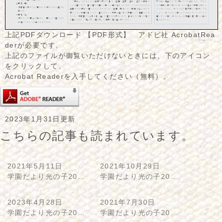
上記PDFダウンロード 【PDF形式】 アドビ社 AcrobatRea
derが必要です。
上記のファイルが御覧いただけないときには、下のアイコン
をクリックして、
Acrobat Readerを入手してください（無料）。
2023年1月31日更新
こちらの記事も読まれています。
2021年5月11日
2021年10月29日
学園だより光の子20…
学園だより光の子20…
2023年4月28日
2021年7月30日
学園だより光の子20…
学園だより光の子20…