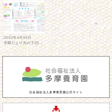
2022年4月04日
学園だより光の子20…
社会福祉法人多摩養育園公式サイト