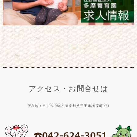
アクセス・お問合せは
所在地：〒193-0803 東京都八王子市楢原町971