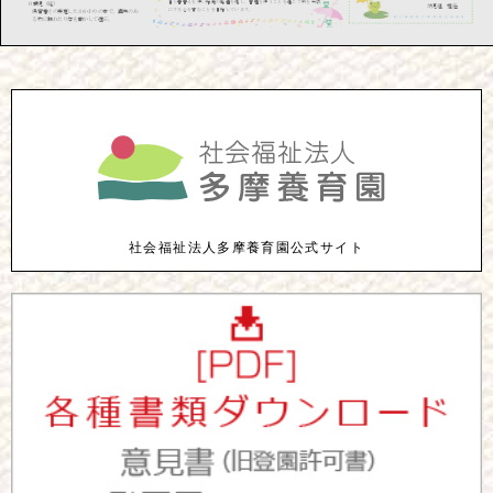
社会福祉法人多摩養育園公式サイト