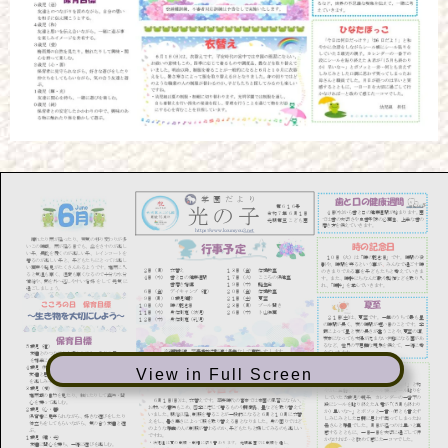
View in Full Screen