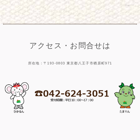
アクセス・お問合せは
所在地：〒193-0803 東京都八王子市楢原町971