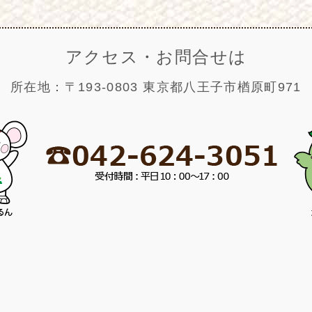
アクセス・お問合せは
所在地：〒193-0803 東京都八王子市楢原町971