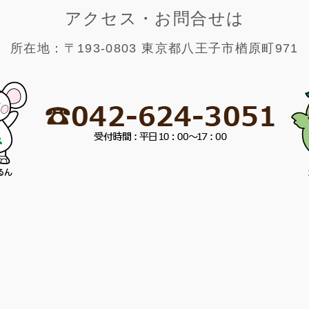
アクセス・お問合せは
所在地：〒193-0803 東京都八王子市楢原町971