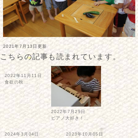
2021年7月13日更新
こちらの記事も読まれています。
2022年11月11日
食欲の秋…
2022年7月29日
ピアノ大好き！…
2024年3月04日
2023年10月05日