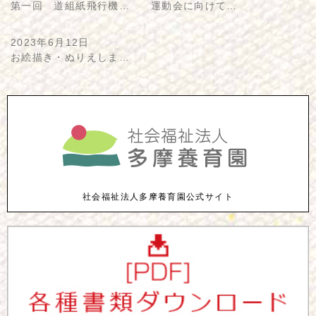
第一回 道組紙飛行機…
運動会に向けて…
2023年6月12日
お絵描き・ぬりえしま…
社会福祉法人多摩養育園公式サイト