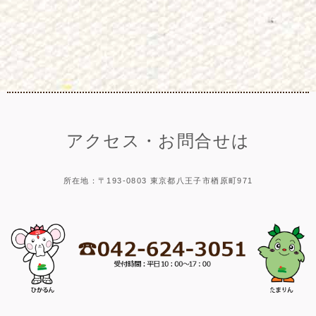
アクセス・お問合せは
所在地：〒193-0803 東京都八王子市楢原町971