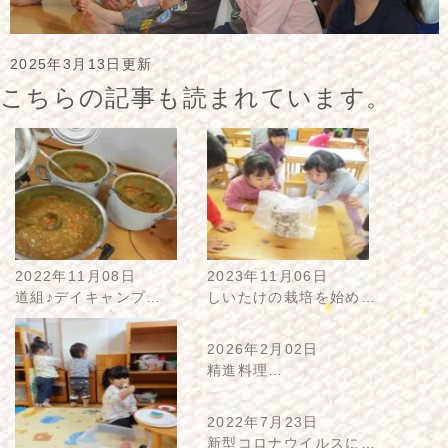
2025年3月13日更新
こちらの記事も読まれています。
2022年11月08日
2023年11月06日
道組♪デイキャンプ…
しいたけの栽培を始め…
2026年2月02日
精進料理…
2022年7月23日
新型コロナウイルスに…