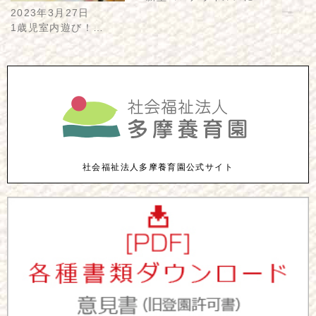
2023年3月27日
1歳児室内遊び！…
社会福祉法人多摩養育園公式サイト