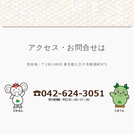
アクセス・お問合せは
所在地：〒193-0803 東京都八王子市楢原町971