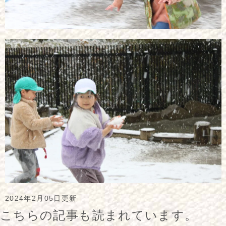
2024年2月05日更新
こちらの記事も読まれています。