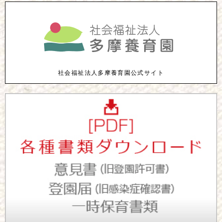
社会福祉法人多摩養育園公式サイト