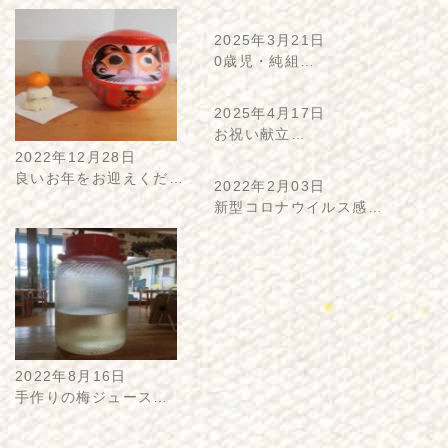
2025年3月21日
0歳児・純組…
2025年4月17日
お祝い献立…
2022年12月28日
良いお年をお迎えくだ…
2022年2月03日
新型コロナウイルス感…
2022年8月16日
手作りの梅ジュース…