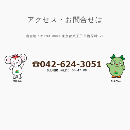
アクセス・お問合せは
所在地：〒193-0803 東京都八王子市楢原町971