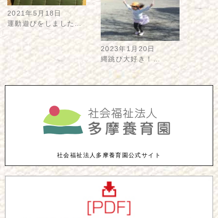
2021年5月18日
運動遊びをしました…
2023年1月20日
縄跳び大好き！…
社会福祉法人多摩養育園公式サイト