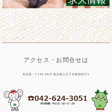
アクセス・お問合せは
所在地：〒193-0803 東京都八王子市楢原町971