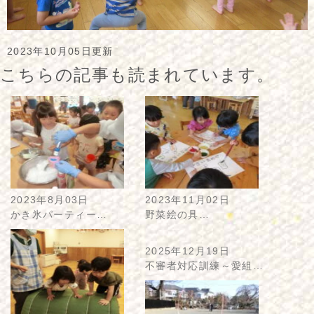
2023年10月05日更新
こちらの記事も読まれています。
2023年8月03日
2023年11月02日
かき氷パーティー…
野菜絵の具…
2025年12月19日
不審者対応訓練～愛組…