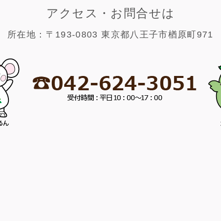
アクセス・お問合せは
所在地：〒193-0803 東京都八王子市楢原町971