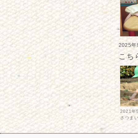
2025
こち
2021年
さつま