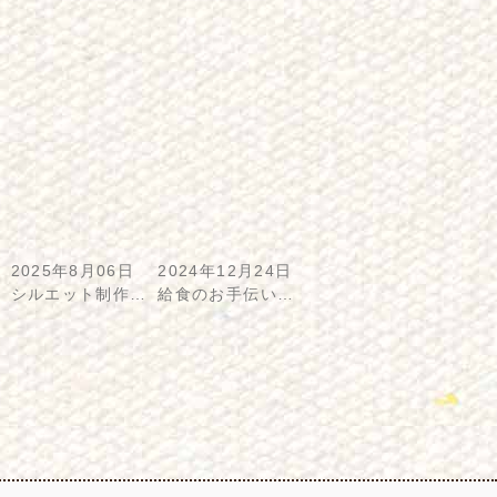
2025年8月06日
2024年12月24日
シルエット制作…
給食のお手伝い…