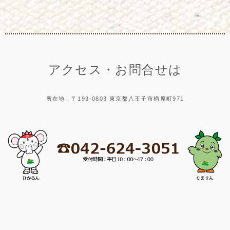
アクセス・お問合せは
所在地：〒193-0803 東京都八王子市楢原町971