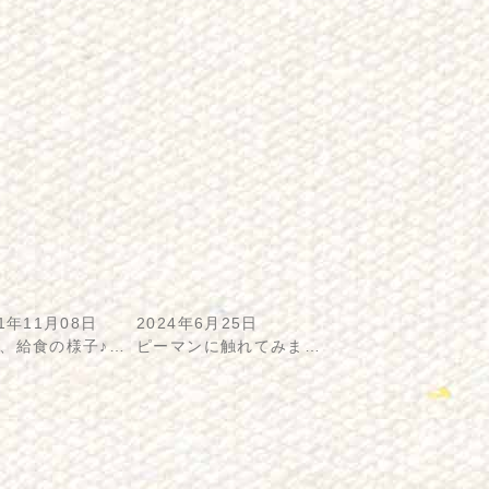
21年11月08日
2024年6月25日
、給食の様子♪…
ピーマンに触れてみま…