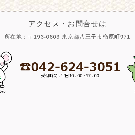
アクセス・お問合せは
所在地：〒193-0803 東京都八王子市楢原町971