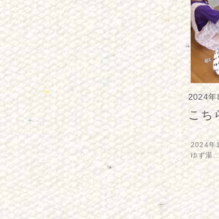
2024
こち
2024年
ゆず湯