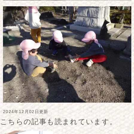
2024年12月02日更新
こちらの記事も読まれています。