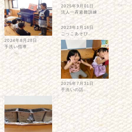
2025年9月01日
法人一斉避難訓練…
2023年1月16日
ごっこあそび…
2024年8月28日
手洗い指導…
2025年7月31日
手洗いの話…