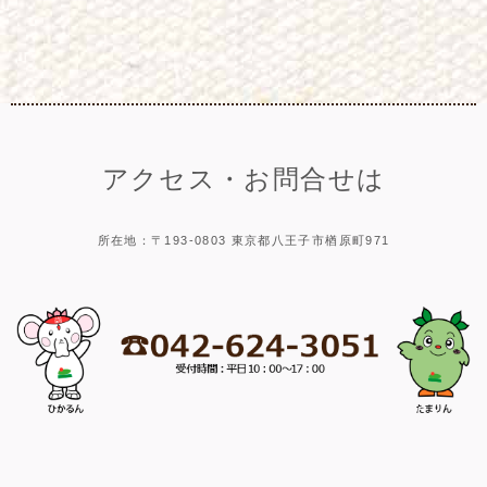
アクセス・お問合せは
所在地：〒193-0803 東京都八王子市楢原町971