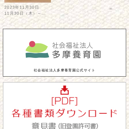
2023年11月30日
11月30日（木）～…
社会福祉法人多摩養育園公式サイト