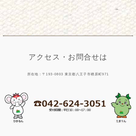
アクセス・お問合せは
所在地：〒193-0803 東京都八王子市楢原町971