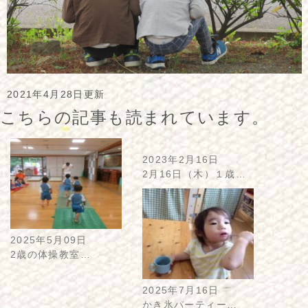
2021年4月28日更新
こちらの記事も読まれています。
2023年2月16日
2月16日（木）１歳…
2025年5月09日
2歳の体操教室…
2025年7月16日
かき氷パーティー…