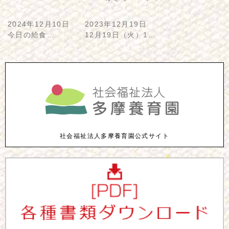
2024年12月10日
2023年12月19日
今日の給食…
12月19日（火）1…
社会福祉法人多摩養育園公式サイト