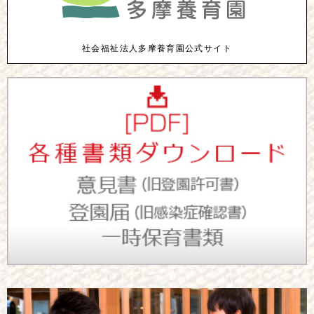
社会福祉法人多摩養育園公式サイト