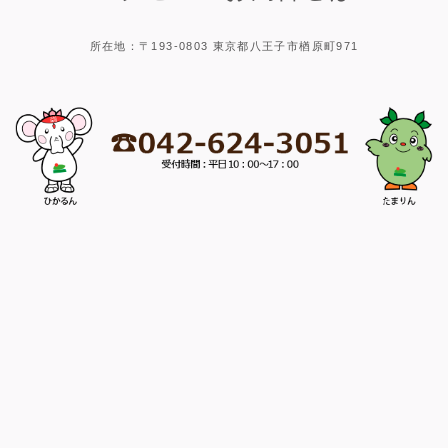
所在地：〒193-0803 東京都八王子市楢原町971