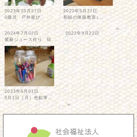
2023年10月27日
2022年5月27日
0歳児 戸外遊び…
和組の体操教室♪…
2024年7月02日
2022年9月22日
紫蘇ジュース作り 幼…
…
2023年5月01日
5月1日（月）色鉛筆…