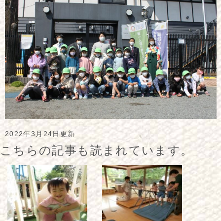
2022年3月24日更新
こちらの記事も読まれています。