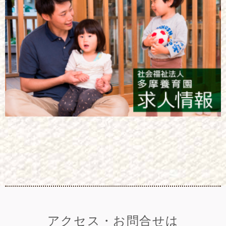
アクセス・お問合せは