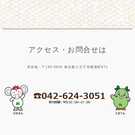
アクセス・お問合せは
所在地：〒193-0803 東京都八王子市楢原町971