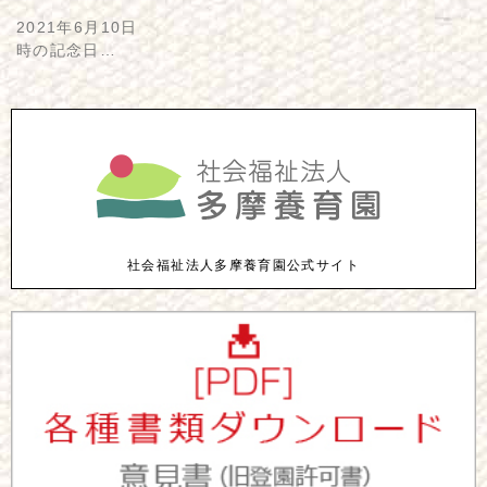
2021年6月10日
時の記念日…
社会福祉法人多摩養育園公式サイト