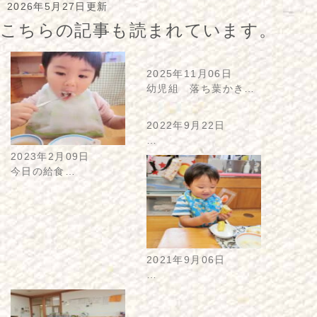
2026年5月27日更新
こちらの記事も読まれています。
2025年11月06日
幼児組 落ち葉かき…
2022年9月22日
…
2023年2月09日
今日の給食…
2021年9月06日
…