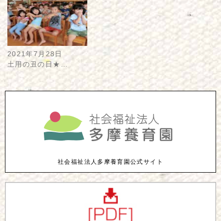
2021年7月28日
土用の丑の日★…
社会福祉法人多摩養育園公式サイト