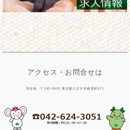
アクセス・お問合せは
所在地：〒193-0803 東京都八王子市楢原町971