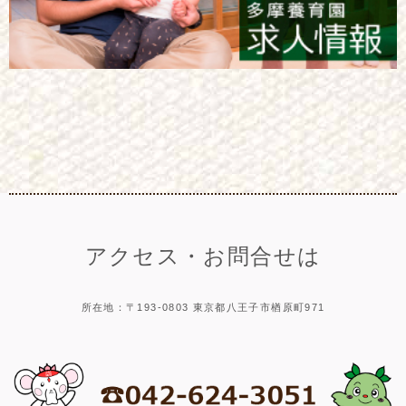
アクセス・お問合せは
所在地：〒193-0803 東京都八王子市楢原町971