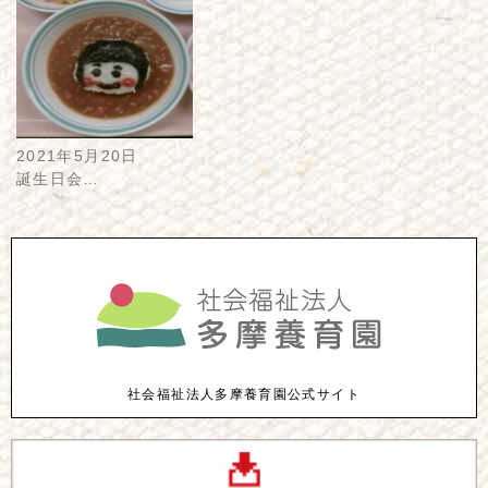
2021年5月20日
誕生日会…
社会福祉法人多摩養育園公式サイト