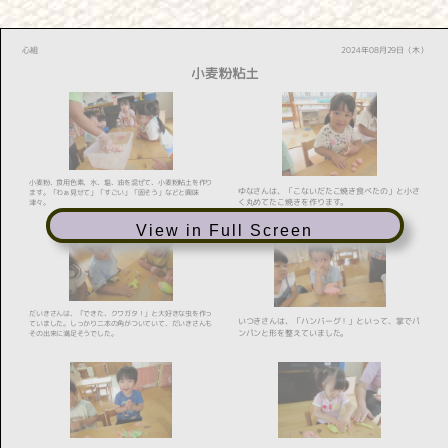
View in Full Screen