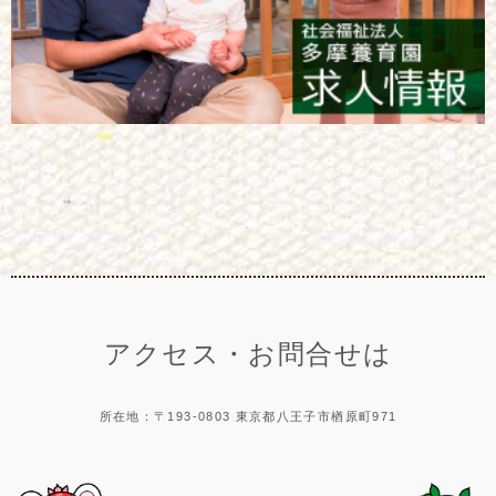
アクセス・お問合せは
所在地：〒193-0803 東京都八王子市楢原町971