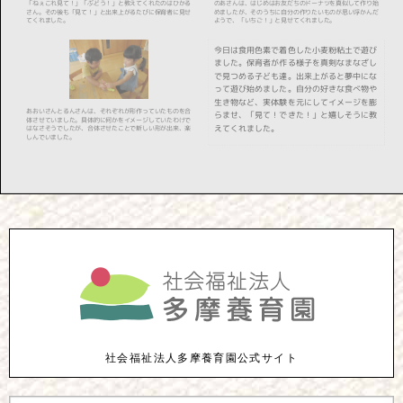
社会福祉法人多摩養育園公式サイト