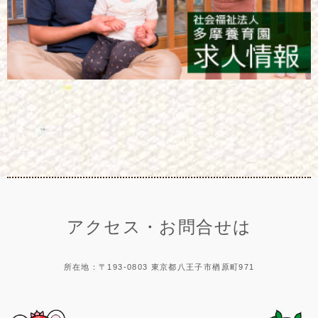
アクセス・お問合せは
所在地：〒193-0803 東京都八王子市楢原町971