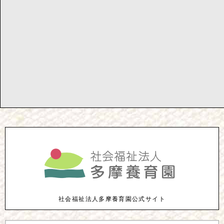
社会福祉法人多摩養育園公式サイト