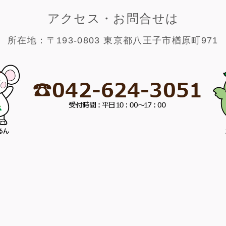
アクセス・お問合せは
所在地：〒193-0803 東京都八王子市楢原町971