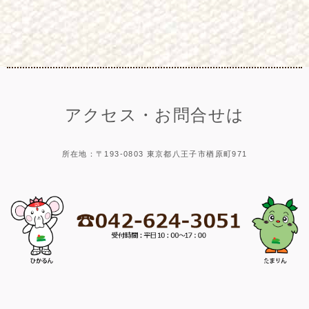
アクセス・お問合せは
所在地：〒193-0803 東京都八王子市楢原町971