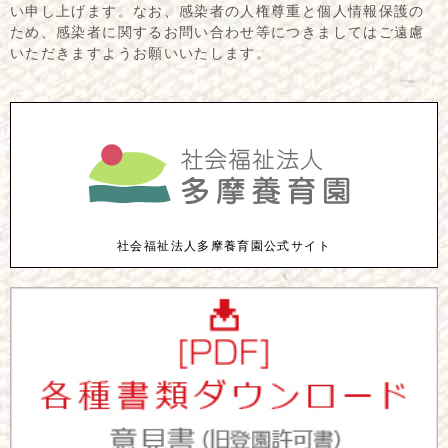
い申し上げます。なお、感染者の人権尊重と個人情報保護の
ため、感染者に関するお問い合わせ等につきましてはご遠慮
いただきますようお願いいたします。
社会福祉法人多摩養育園公式サイト