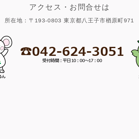
アクセス・お問合せは
所在地：〒193-0803 東京都八王子市楢原町971