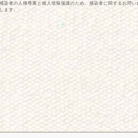
染者の人権尊重と個人情報保護のため、感染者に関するお問い
します。