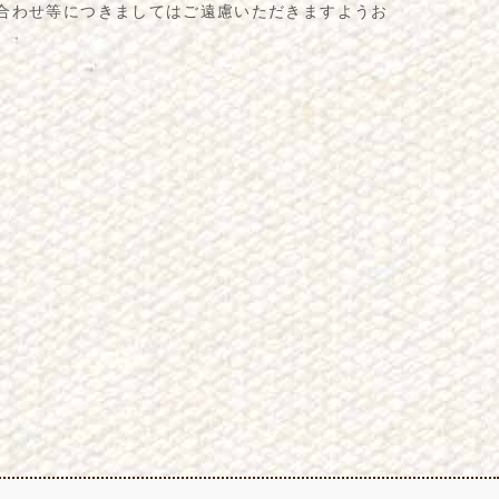
合わせ等につきましてはご遠慮いただきますようお