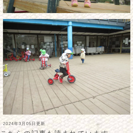
2024年3月05日更新