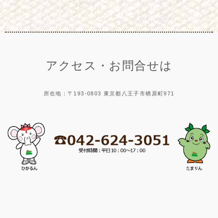
アクセス・お問合せは
所在地：〒193-0803 東京都八王子市楢原町971