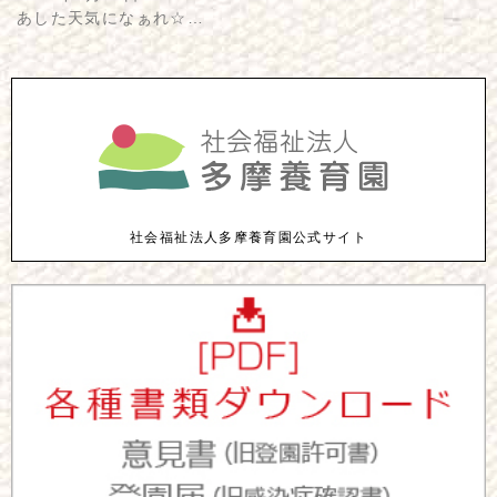
あした天気になぁれ☆…
社会福祉法人多摩養育園公式サイト