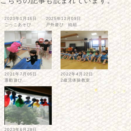
こちらの記事も読まれています。
2023年1月16日
2025年12月09日
ごっこあそび…
戸外遊び 純組…
2021年7月05日
2022年4月22日
運動遊び…
2歳児体操教室…
2023年6月28日