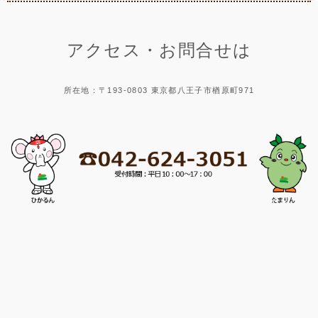
アクセス・お問合せは
所在地：〒193-0803 東京都八王子市楢原町971