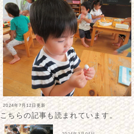
2024年7月12日更新
こちらの記事も読まれています。
2024年3月04日