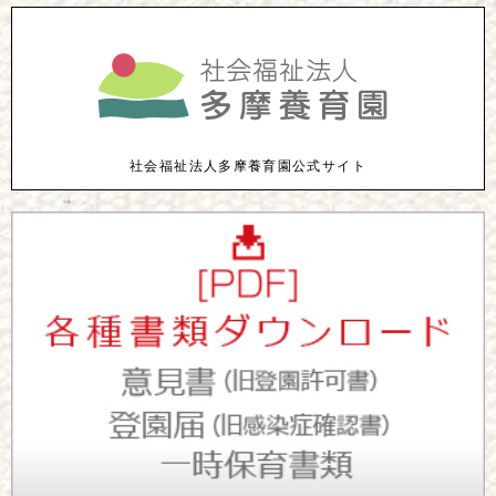
社会福祉法人多摩養育園公式サイト