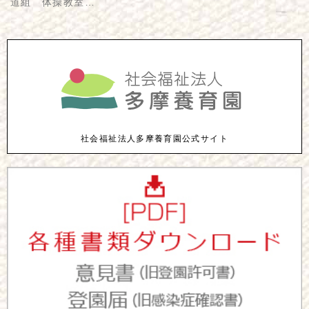
道組 体操教室…
社会福祉法人多摩養育園公式サイト