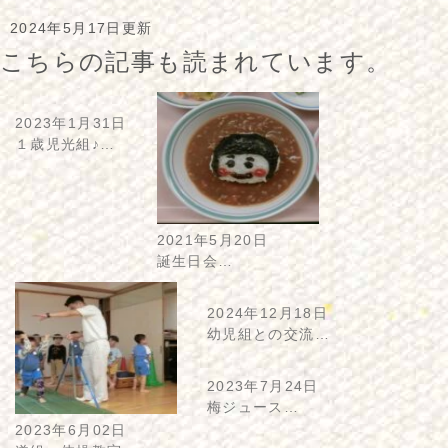
2024年5月17日更新
こちらの記事も読まれています。
2023年1月31日
１歳児光組♪…
2021年5月20日
誕生日会…
2024年12月18日
幼児組との交流…
2023年7月24日
梅ジュース…
2023年6月02日