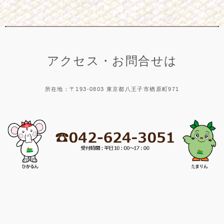
アクセス・お問合せは
所在地：〒193-0803 東京都八王子市楢原町971